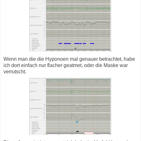
Wenn man die die Hyponoen mal genauer betrachtet, habe
ich dort einfach nur flacher geatmet, oder die Maske war
verrutscht.