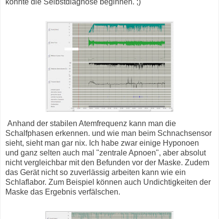
konnte die Selbstdiagnose beginnen. ;)
Anhand der stabilen Atemfrequenz kann man die
Schalfphasen erkennen. und wie man beim Schnachsensor
sieht, sieht man gar nix. Ich habe zwar einige Hyponoen
und ganz selten auch mal "zentrale Apnoen", aber absolut
nicht vergleichbar mit den Befunden vor der Maske. Zudem
das Gerät nicht so zuverlässig arbeiten kann wie ein
Schlaflabor. Zum Beispiel können auch Undichtigkeiten der
Maske das Ergebnis verfälschen.